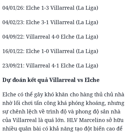
04/01/26: Elche 1-3 Villarreal (La Liga)
04/02/23: Elche 3-1 Villarreal (La Liga)
04/09/22: Villarreal 4-0 Elche (La Liga)
16/01/22: Elche 1-0 Villarreal (La Liga)
23/09/21: Villarreal 4-1 Elche (La Liga)
Dự đoán kết quả Villarreal vs Elche
Elche có thể gây khó khăn cho hàng thủ chủ nhà
nhờ lối chơi tấn công khá phóng khoáng, nhưng
sự chênh lệch về trình độ và phong độ sân nhà
của Villarreal là quá lớn. HLV Marcelino sở hữu
nhiều quân bài có khả năng tạo đột biến cao để