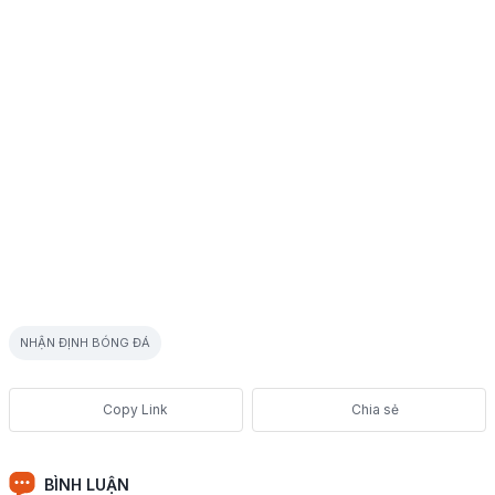
NHẬN ĐỊNH BÓNG ĐÁ
Chia sẻ
BÌNH LUẬN