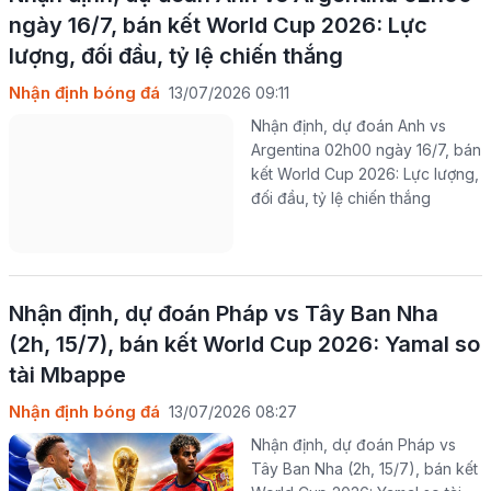
ngày 16/7, bán kết World Cup 2026: Lực
lượng, đối đầu, tỷ lệ chiến thắng
Nhận định bóng đá
13/07/2026 09:11
Nhận định, dự đoán Anh vs
Argentina 02h00 ngày 16/7, bán
kết World Cup 2026: Lực lượng,
đối đầu, tỷ lệ chiến thắng
Nhận định, dự đoán Pháp vs Tây Ban Nha
(2h, 15/7), bán kết World Cup 2026: Yamal so
tài Mbappe
Nhận định bóng đá
13/07/2026 08:27
Nhận định, dự đoán Pháp vs
Tây Ban Nha (2h, 15/7), bán kết