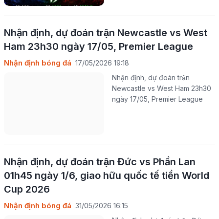
Nhận định, dự đoán trận Newcastle vs West
Ham 23h30 ngày 17/05, Premier League
Nhận định bóng đá
17/05/2026 19:18
Nhận định, dự đoán trận
Newcastle vs West Ham 23h30
ngày 17/05, Premier League
Nhận định, dự đoán trận Đức vs Phần Lan
01h45 ngày 1/6, giao hữu quốc tế tiền World
Cup 2026
Nhận định bóng đá
31/05/2026 16:15