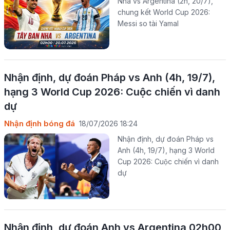
Nha vs Argentina (2h, 20/7),
chung kết World Cup 2026:
Messi so tài Yamal
Nhận định, dự đoán Pháp vs Anh (4h, 19/7),
hạng 3 World Cup 2026: Cuộc chiến vì danh
dự
Nhận định bóng đá
18/07/2026 18:24
Nhận định, dự đoán Pháp vs
Anh (4h, 19/7), hạng 3 World
Cup 2026: Cuộc chiến vì danh
dự
Nhận định, dự đoán Anh vs Argentina 02h00