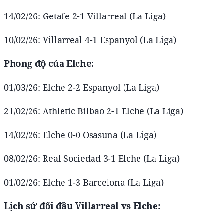
14/02/26: Getafe 2-1 Villarreal (La Liga)
10/02/26: Villarreal 4-1 Espanyol (La Liga)
Phong độ của Elche:
01/03/26: Elche 2-2 Espanyol (La Liga)
21/02/26: Athletic Bilbao 2-1 Elche (La Liga)
14/02/26: Elche 0-0 Osasuna (La Liga)
08/02/26: Real Sociedad 3-1 Elche (La Liga)
01/02/26: Elche 1-3 Barcelona (La Liga)
Lịch sử đối đầu Villarreal vs Elche: