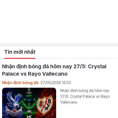
Tin mới nhất
Nhận định bóng đá hôm nay 27/5: Crystal
Palace vs Rayo Vallecano
Nhận định bóng đá
27/05/2026 12:03
Nhận định bóng đá hôm nay
27/5: Crystal Palace vs Rayo
Vallecano