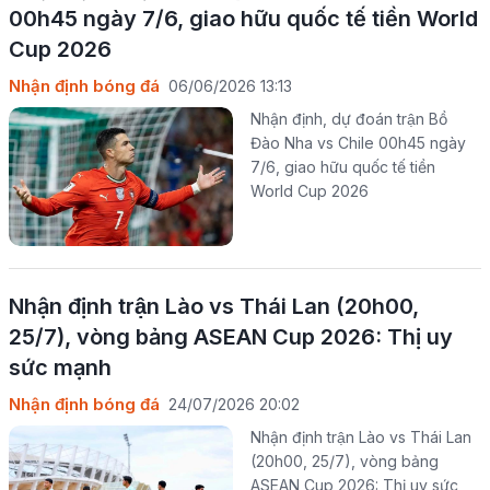
00h45 ngày 7/6, giao hữu quốc tế tiền World
Cup 2026
Nhận định bóng đá
06/06/2026 13:13
Nhận định, dự đoán trận Bồ
Đào Nha vs Chile 00h45 ngày
7/6, giao hữu quốc tế tiền
World Cup 2026
Nhận định trận Lào vs Thái Lan (20h00,
25/7), vòng bảng ASEAN Cup 2026: Thị uy
sức mạnh
Nhận định bóng đá
24/07/2026 20:02
Nhận định trận Lào vs Thái Lan
(20h00, 25/7), vòng bảng
ASEAN Cup 2026: Thị uy sức