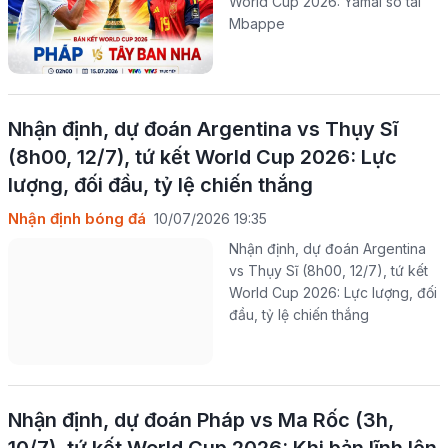
World Cup 2026: Yamal so tài
Mbappe
Nhận định, dự đoán Argentina vs Thụy Sĩ
(8h00, 12/7), tứ kết World Cup 2026: Lực
lượng, đối đầu, tỷ lệ chiến thắng
Nhận định bóng đá
10/07/2026 19:35
Nhận định, dự đoán Argentina
vs Thụy Sĩ (8h00, 12/7), tứ kết
World Cup 2026: Lực lượng, đối
đầu, tỷ lệ chiến thắng
Nhận định, dự đoán Pháp vs Ma Rốc (3h,