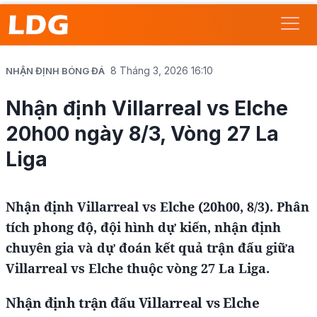
8 Tháng 3, 2026 16:10
NHẬN ĐỊNH BÓNG ĐÁ
Nhận định Villarreal vs Elche
20h00 ngày 8/3, Vòng 27 La
Liga
Nhận định Villarreal vs Elche (20h00, 8/3). Phân
tích phong độ, đội hình dự kiến, nhận định
chuyên gia và dự đoán kết quả trận đấu giữa
Villarreal vs Elche thuộc vòng 27 La Liga.
Nhận định trận đấu Villarreal vs Elche