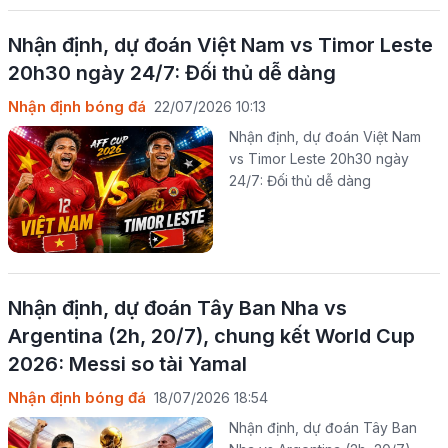
Nhận định, dự đoán Việt Nam vs Timor Leste
20h30 ngày 24/7: Đối thủ dễ dàng
Nhận định bóng đá
22/07/2026 10:13
Nhận định, dự đoán Việt Nam
vs Timor Leste 20h30 ngày
24/7: Đối thủ dễ dàng
Nhận định, dự đoán Tây Ban Nha vs
Argentina (2h, 20/7), chung kết World Cup
2026: Messi so tài Yamal
Nhận định bóng đá
18/07/2026 18:54
Nhận định, dự đoán Tây Ban