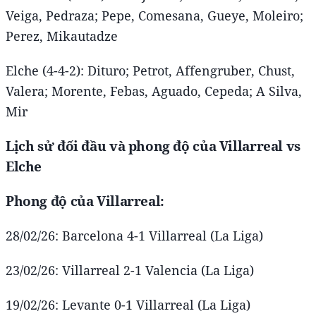
Veiga, Pedraza; Pepe, Comesana, Gueye, Moleiro;
Perez, Mikautadze
Elche (4-4-2): Dituro; Petrot, Affengruber, Chust,
Valera; Morente, Febas, Aguado, Cepeda; A Silva,
Mir
Lịch sử đối đầu và phong độ của Villarreal vs
Elche
Phong độ của Villarreal:
28/02/26: Barcelona 4-1 Villarreal (La Liga)
23/02/26: Villarreal 2-1 Valencia (La Liga)
19/02/26: Levante 0-1 Villarreal (La Liga)