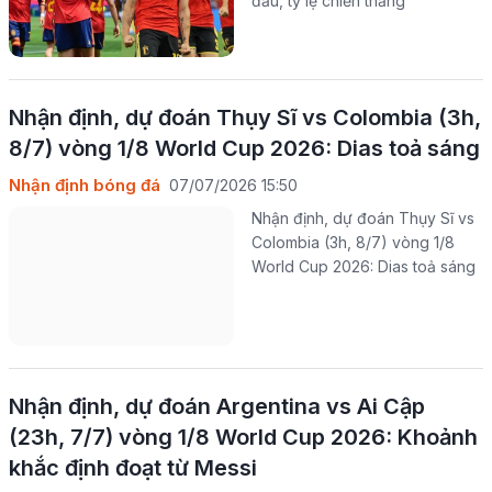
đầu, tỷ lệ chiến thắng
Nhận định, dự đoán Thụy Sĩ vs Colombia (3h,
8/7) vòng 1/8 World Cup 2026: Dias toả sáng
Nhận định bóng đá
07/07/2026 15:50
Nhận định, dự đoán Thụy Sĩ vs
Colombia (3h, 8/7) vòng 1/8
World Cup 2026: Dias toả sáng
Nhận định, dự đoán Argentina vs Ai Cập
(23h, 7/7) vòng 1/8 World Cup 2026: Khoảnh
khắc định đoạt từ Messi