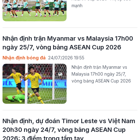
mạnh
Nhận định trận Myanmar vs Malaysia 17h00
ngày 25/7, vòng bảng ASEAN Cup 2026
Nhận định bóng đá
24/07/2026 19:55
Nhận định trận Myanmar vs
Malaysia 17h00 ngày 25/7,
vòng bảng ASEAN Cup 2026
Nhận định, dự đoán Timor Leste vs Việt Nam
20h30 ngày 24/7, vòng bảng ASEAN Cup
2026: 3 điểm trong tầm tay