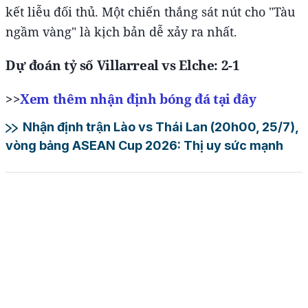
kết liễu đối thủ. Một chiến thắng sát nút cho "Tàu
ngầm vàng" là kịch bản dễ xảy ra nhất.
Dự đoán tỷ số Villarreal vs Elche: 2-1
>>
Xem thêm nhận định bóng đá tại đây
Nhận định trận Lào vs Thái Lan (20h00, 25/7),
vòng bảng ASEAN Cup 2026: Thị uy sức mạnh