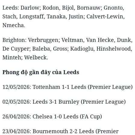
Leeds: Darlow; Rodon, Bijol, Bornauw; Gnonto,
Stach, Longstaff, Tanaka, Justin; Calvert-Lewin,
Nmecha.
Brighton: Verbruggen; Veltman, Van Hecke, Dunk,
De Cuyper; Baleba, Gross; Kadioglu, Hinshelwood,
Minteh; Welbeck.
Phong độ gần đây của Leeds
12/05/2026: Tottenham 1-1 Leeds (Premier League)
02/05/2026: Leeds 3-1 Burnley (Premier League)
26/04/2026: Chelsea 1-0 Leeds (FA Cup)
23/04/2026: Bournemouth 2-2 Leeds (Premier