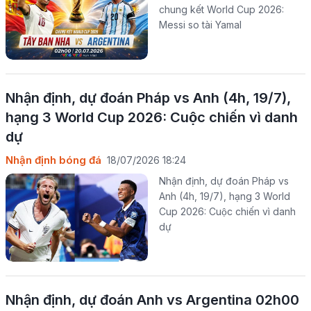
chung kết World Cup 2026:
Messi so tài Yamal
Nhận định, dự đoán Pháp vs Anh (4h, 19/7),
hạng 3 World Cup 2026: Cuộc chiến vì danh
dự
Nhận định bóng đá
18/07/2026 18:24
Nhận định, dự đoán Pháp vs
Anh (4h, 19/7), hạng 3 World
Cup 2026: Cuộc chiến vì danh
dự
Nhận định, dự đoán Anh vs Argentina 02h00