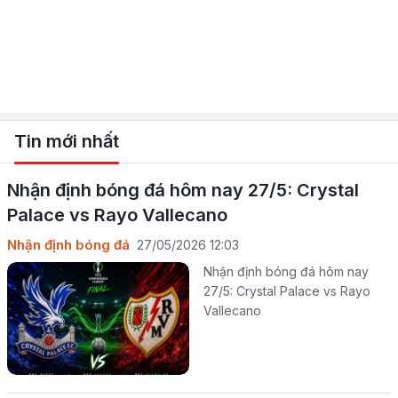
Tin mới nhất
Nhận định bóng đá hôm nay 27/5: Crystal
Palace vs Rayo Vallecano
Nhận định bóng đá
27/05/2026 12:03
Nhận định bóng đá hôm nay
27/5: Crystal Palace vs Rayo
Vallecano