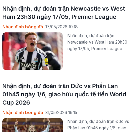
Nhận định, dự đoán trận Newcastle vs West
Ham 23h30 ngày 17/05, Premier League
Nhận định bóng đá
17/05/2026 19:18
Nhận định, dự đoán trận
Newcastle vs West Ham 23h30
ngày 17/05, Premier League
Nhận định, dự đoán trận Đức vs Phần Lan
01h45 ngày 1/6, giao hữu quốc tế tiền World
Cup 2026
Nhận định bóng đá
31/05/2026 16:15
Nhận định, dự đoán trận Đức vs
Phần Lan 01h45 ngày 1/6, giao