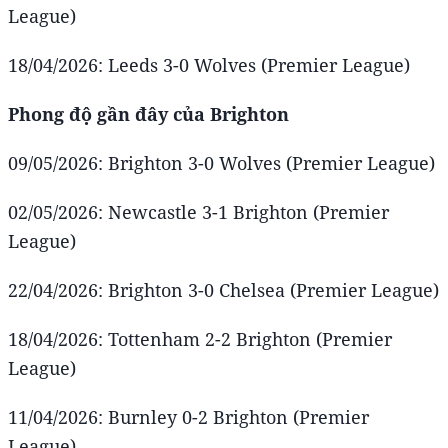
League)
18/04/2026: Leeds 3-0 Wolves (Premier League)
Phong độ gần đây của Brighton
09/05/2026: Brighton 3-0 Wolves (Premier League)
02/05/2026: Newcastle 3-1 Brighton (Premier
League)
22/04/2026: Brighton 3-0 Chelsea (Premier League)
18/04/2026: Tottenham 2-2 Brighton (Premier
League)
11/04/2026: Burnley 0-2 Brighton (Premier
League)