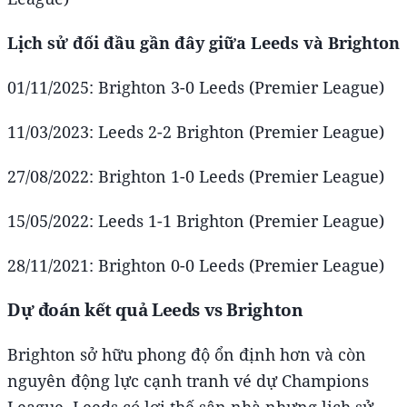
Lịch sử đối đầu gần đây giữa Leeds và Brighton
01/11/2025: Brighton 3-0 Leeds (Premier League)
11/03/2023: Leeds 2-2 Brighton (Premier League)
27/08/2022: Brighton 1-0 Leeds (Premier League)
15/05/2022: Leeds 1-1 Brighton (Premier League)
28/11/2021: Brighton 0-0 Leeds (Premier League)
Dự đoán kết quả Leeds vs Brighton
Brighton sở hữu phong độ ổn định hơn và còn
nguyên động lực cạnh tranh vé dự Champions