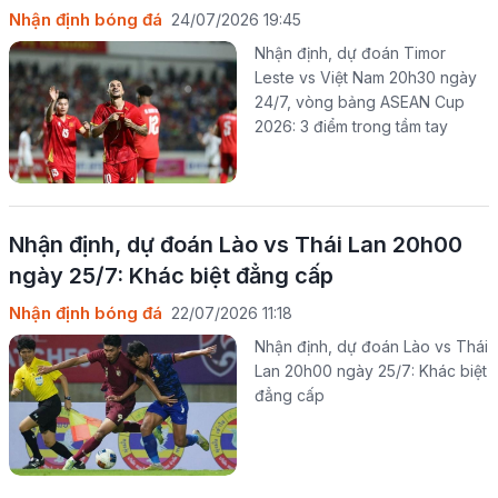
Nhận định bóng đá
24/07/2026 19:45
Nhận định, dự đoán Timor
Leste vs Việt Nam 20h30 ngày
24/7, vòng bảng ASEAN Cup
2026: 3 điểm trong tầm tay
Nhận định, dự đoán Lào vs Thái Lan 20h00
ngày 25/7: Khác biệt đẳng cấp
Nhận định bóng đá
22/07/2026 11:18
Nhận định, dự đoán Lào vs Thái
Lan 20h00 ngày 25/7: Khác biệt
đẳng cấp