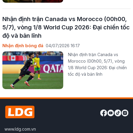
Nhận định trận Canada vs Morocco (00h00,
5/7), vòng 1/8 World Cup 2026: Đại chiến tốc
độ và bản lĩnh
Nhận định bóng đá
04/07/2026 16:17
Nhận định trận Canada vs
Morocco (00h00, 5/7), vòng
1/8 World Cup 2026: Đại chiến
tốc độ và bản lĩnh
www.ldg.com.vn