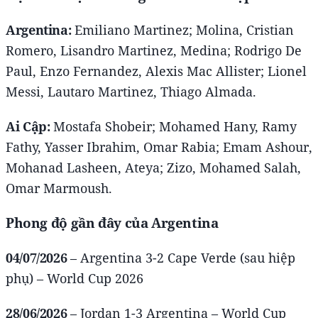
Argentina:
Emiliano Martinez; Molina, Cristian
Romero, Lisandro Martinez, Medina; Rodrigo De
Paul, Enzo Fernandez, Alexis Mac Allister; Lionel
Messi, Lautaro Martinez, Thiago Almada.
Ai Cập:
Mostafa Shobeir; Mohamed Hany, Ramy
Fathy, Yasser Ibrahim, Omar Rabia; Emam Ashour,
Mohanad Lasheen, Ateya; Zizo, Mohamed Salah,
Omar Marmoush.
Phong độ gần đây của Argentina
04/07/2026
– Argentina 3-2 Cape Verde (sau hiệp
phụ) – World Cup 2026
28/06/2026
– Jordan 1-3 Argentina – World Cup