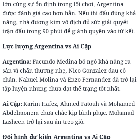
lớn cùng sự ổn định trong lối chơi, Argentina
được đánh giá cao hơn hẳn. Nếu thi đấu đúng khả
năng, nhà đương kim vô địch đủ sức giải quyết
trận đấu trong 90 phút để giành quyền vào tứ kết.
Lực lượng Argentina vs Ai Cập
Argentina:
Facundo Medina bỏ ngỏ khả năng ra
sân vì chấn thương nhẹ, Nico Gonzalez đau cổ
chân. Nahuel Molina và Enzo Fernandez đã trở lại
tập luyện nhưng chưa đạt thể trạng tốt nhất.
Ai Cập:
Karim Hafez, Ahmed Fatouh và Mohamed
Abdelmonem chưa chắc kịp bình phục. Mohanad
Lasheen trở lại sau án treo giò.
Đội hình dự kiến Argentina vs Ai Cập