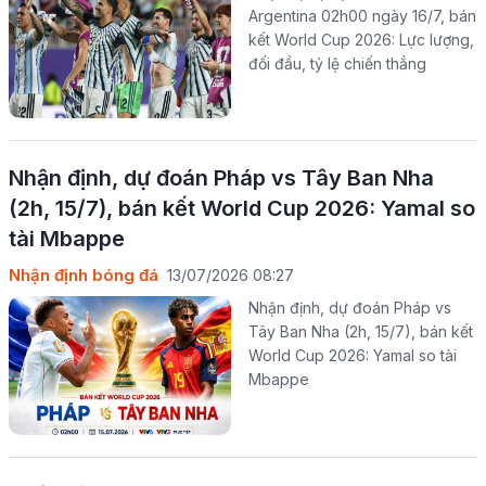
Argentina 02h00 ngày 16/7, bán
kết World Cup 2026: Lực lượng,
đối đầu, tỷ lệ chiến thắng
Nhận định, dự đoán Pháp vs Tây Ban Nha
(2h, 15/7), bán kết World Cup 2026: Yamal so
tài Mbappe
Nhận định bóng đá
13/07/2026 08:27
Nhận định, dự đoán Pháp vs
Tây Ban Nha (2h, 15/7), bán kết
World Cup 2026: Yamal so tài
Mbappe