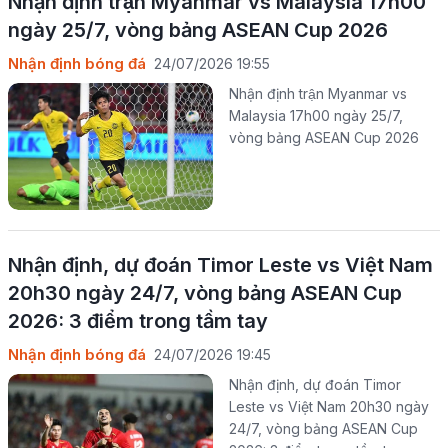
Nhận định trận Myanmar vs Malaysia 17h00
ngày 25/7, vòng bảng ASEAN Cup 2026
Nhận định bóng đá
24/07/2026 19:55
Nhận định trận Myanmar vs
Malaysia 17h00 ngày 25/7,
vòng bảng ASEAN Cup 2026
Nhận định, dự đoán Timor Leste vs Việt Nam
20h30 ngày 24/7, vòng bảng ASEAN Cup
2026: 3 điểm trong tầm tay
Nhận định bóng đá
24/07/2026 19:45
Nhận định, dự đoán Timor
Leste vs Việt Nam 20h30 ngày
24/7, vòng bảng ASEAN Cup