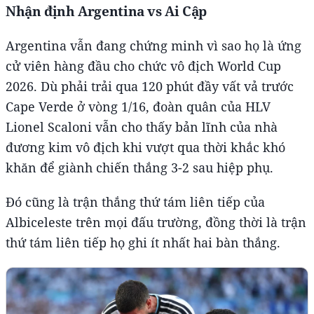
Nhận định Argentina vs Ai Cập
Argentina vẫn đang chứng minh vì sao họ là ứng
cử viên hàng đầu cho chức vô địch World Cup
2026. Dù phải trải qua 120 phút đầy vất vả trước
Cape Verde ở vòng 1/16, đoàn quân của HLV
Lionel Scaloni vẫn cho thấy bản lĩnh của nhà
đương kim vô địch khi vượt qua thời khắc khó
khăn để giành chiến thắng 3-2 sau hiệp phụ.
Đó cũng là trận thắng thứ tám liên tiếp của
Albiceleste trên mọi đấu trường, đồng thời là trận
thứ tám liên tiếp họ ghi ít nhất hai bàn thắng.