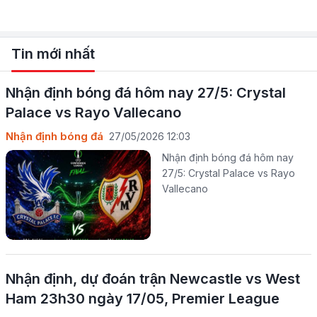
Tin mới nhất
Nhận định bóng đá hôm nay 27/5: Crystal
Palace vs Rayo Vallecano
Nhận định bóng đá
27/05/2026 12:03
Nhận định bóng đá hôm nay
27/5: Crystal Palace vs Rayo
Vallecano
Nhận định, dự đoán trận Newcastle vs West
Ham 23h30 ngày 17/05, Premier League