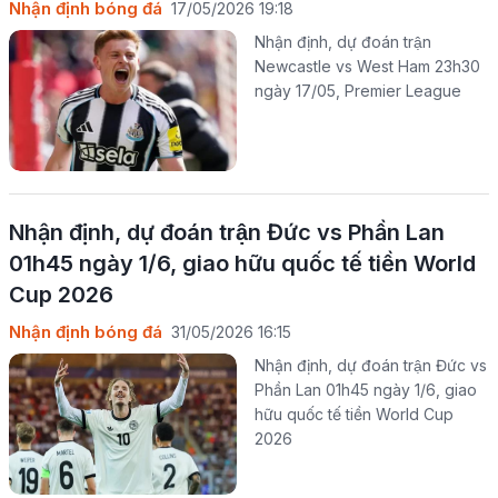
Nhận định bóng đá
17/05/2026 19:18
Nhận định, dự đoán trận
Newcastle vs West Ham 23h30
ngày 17/05, Premier League
Nhận định, dự đoán trận Đức vs Phần Lan
01h45 ngày 1/6, giao hữu quốc tế tiền World
Cup 2026
Nhận định bóng đá
31/05/2026 16:15
Nhận định, dự đoán trận Đức vs
Phần Lan 01h45 ngày 1/6, giao
hữu quốc tế tiền World Cup
2026