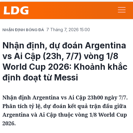
7 Tháng 7, 2026 15:00
NHẬN ĐỊNH BÓNG ĐÁ
Nhận định, dự đoán Argentina
vs Ai Cập (23h, 7/7) vòng 1/8
World Cup 2026: Khoảnh khắc
định đoạt từ Messi
Nhận định Argentina vs Ai Cập 23h00 ngày 7/7.
Phân tích tỷ lệ, dự đoán kết quả trận đấu giữa
Argentina và Ai Cập thuộc vòng 1/8 World Cup
2026.