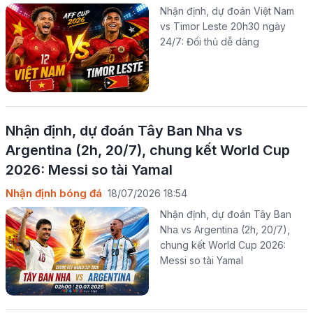
Nhận định, dự đoán Việt Nam
vs Timor Leste 20h30 ngày
24/7: Đối thủ dễ dàng
Nhận định, dự đoán Tây Ban Nha vs
Argentina (2h, 20/7), chung kết World Cup
2026: Messi so tài Yamal
Nhận định bóng đá
18/07/2026 18:54
Nhận định, dự đoán Tây Ban
Nha vs Argentina (2h, 20/7),
chung kết World Cup 2026:
Messi so tài Yamal