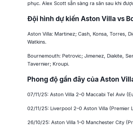
phục. Alex Scott sẵn sàng ra sân sau khi được
Đội hình dự kiến Aston Villa vs
Aston Villa: Martinez; Cash, Konsa, Torres,
Watkins.
Bournemouth: Petrovic; Jimenez, Diakite, Sen
Tavernier; Kroupi.
Phong độ gần đây của Aston Vill
07/11/25: Aston Villa 2–0 Maccabi Tel Aviv (
02/11/25: Liverpool 2–0 Aston Villa (Premier
26/10/25: Aston Villa 1–0 Manchester City (P