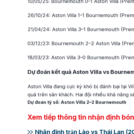
10/05/25: Bournemouth 0–1 Aston Villa (Prem
26/10/24: Aston Villa 1–1 Bournemouth (Prem
21/04/24: Aston Villa 3–1 Bournemouth (Pre
03/12/23: Bournemouth 2–2 Aston Villa (Pre
18/03/23: Aston Villa 3–0 Bournemouth (Pre
Dự đoán kết quả Aston Villa vs Bourne
Aston Villa đang cực kỳ khó bị đánh bại tại V
quả trên sân khách. Hai đội nhiều khả năng s
Dự đoán tỷ số: Aston Villa 2–2 Bournemouth
Xem tiếp thông tin nhận định bó
Nhận định trận Lào vs Thái Lan 