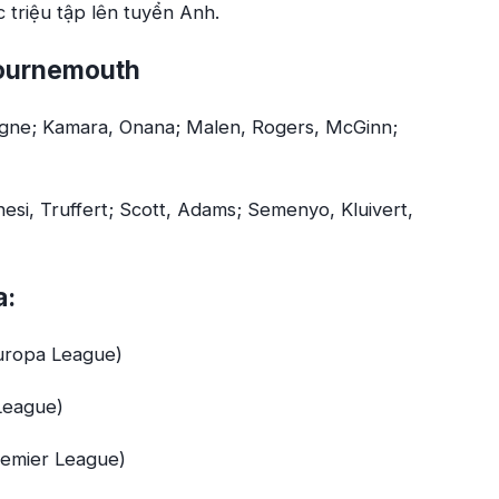
 triệu tập lên tuyển Anh.
 Bournemouth
 Digne; Kamara, Onana; Malen, Rogers, McGinn;
esi, Truffert; Scott, Adams; Semenyo, Kluivert,
a:
Europa League)
 League)
remier League)