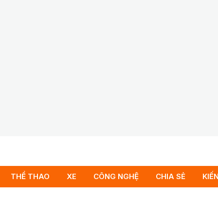
THỂ THAO
XE
CÔNG NGHỆ
CHIA SẺ
KIẾ