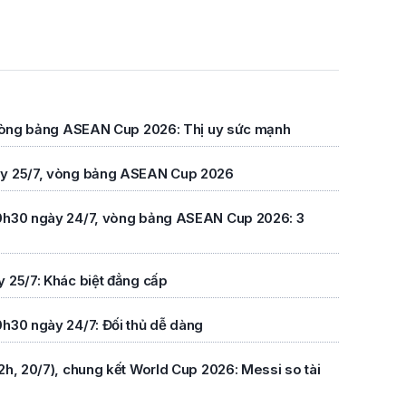
, vòng bảng ASEAN Cup 2026: Thị uy sức mạnh
gày 25/7, vòng bảng ASEAN Cup 2026
 20h30 ngày 24/7, vòng bảng ASEAN Cup 2026: 3
y 25/7: Khác biệt đẳng cấp
0h30 ngày 24/7: Đối thủ dễ dàng
2h, 20/7), chung kết World Cup 2026: Messi so tài