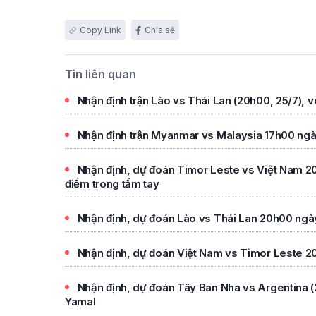
Chia sẻ
Tin liên quan
Nhận định trận Lào vs Thái Lan (20h00, 25/7)
Nhận định trận Myanmar vs Malaysia 17h00 n
Nhận định, dự đoán Timor Leste vs Việt Nam
điểm trong tầm tay
Nhận định, dự đoán Lào vs Thái Lan 20h00 ngà
Nhận định, dự đoán Việt Nam vs Timor Leste 2
Nhận định, dự đoán Tây Ban Nha vs Argentina (
Yamal