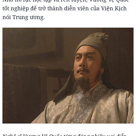
tốt nghiệp để trở thành diễn viên của Viện Kịch
nói Trung ương.