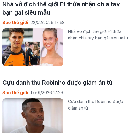
Nhà vô địch thế giới F1 thừa nhận chia tay
bạn gái siêu mẫu
Sao thế giới
22/02/2026 17:58
Nhà vô địch thế giới F1 thừa
nhận chia tay bạn gái siêu mẫu
Cựu danh thủ Robinho được giảm án tù
Sao thế giới
17/01/2026 17:26
Cựu danh thủ Robinho được
giảm án tù