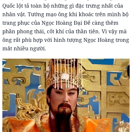
Quốc lột tả toàn bộ những gì đặc trưng nhất của
nhân vật. Tướng mạo ông khi khoác trên mình bộ
trang phục của Ngọc Hoàng Đại Đế càng thêm
phần phong thái, cốt khí của thần tiên. Vì vậy mà
ông rất phù hợp với hình tượng Ngọc Hoàng trong
mắt nhiều người.