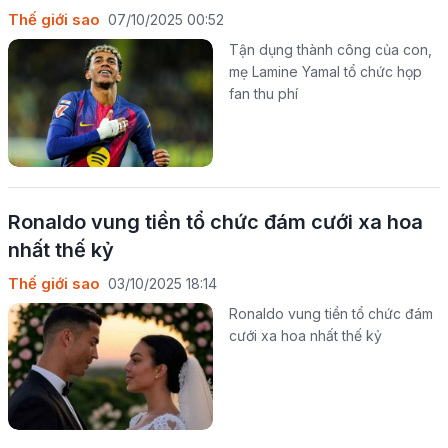
Thế giới sao
07/10/2025 00:52
Tận dụng thành công của con,
mẹ Lamine Yamal tổ chức họp
fan thu phí
Ronaldo vung tiền tổ chức đám cưới xa hoa
nhất thế kỷ
Thế giới sao
03/10/2025 18:14
Ronaldo vung tiền tổ chức đám
cưới xa hoa nhất thế kỷ