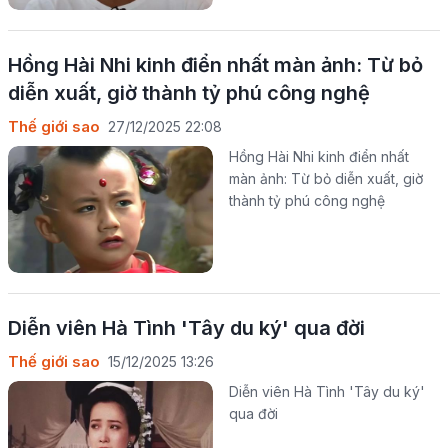
Hồng Hài Nhi kinh điển nhất màn ảnh: Từ bỏ
diễn xuất, giờ thành tỷ phú công nghệ
Thế giới sao
27/12/2025 22:08
Hồng Hài Nhi kinh điển nhất
màn ảnh: Từ bỏ diễn xuất, giờ
thành tỷ phú công nghệ
Diễn viên Hà Tình 'Tây du ký' qua đời
Thế giới sao
15/12/2025 13:26
Diễn viên Hà Tình 'Tây du ký'
qua đời