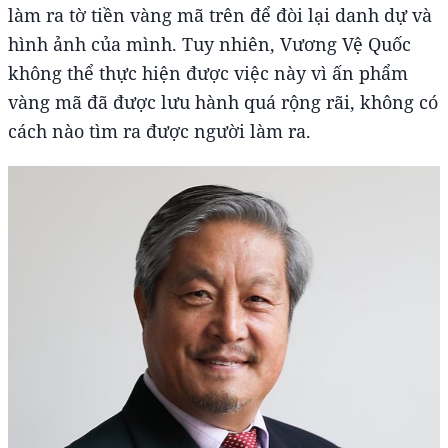
làm ra tờ tiền vàng mã trên để đòi lại danh dự và
hình ảnh của mình. Tuy nhiên, Vương Vệ Quốc
không thể thực hiện được việc này vì ấn phẩm
vàng mã đã được lưu hành quá rộng rãi, không có
cách nào tìm ra được người làm ra.