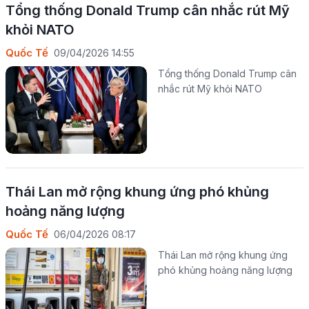
Tổng thống Donald Trump cân nhắc rút Mỹ
khỏi NATO
Quốc Tế
09/04/2026 14:55
Tổng thống Donald Trump cân
nhắc rút Mỹ khỏi NATO
Thái Lan mở rộng khung ứng phó khủng
hoảng năng lượng
Quốc Tế
06/04/2026 08:17
Thái Lan mở rộng khung ứng
phó khủng hoảng năng lượng