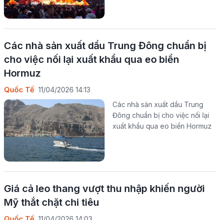
Các nhà sản xuất dầu Trung Đông chuẩn bị
cho việc nối lại xuất khẩu qua eo biển
Hormuz
Quốc Tế
11/04/2026 14:13
Các nhà sản xuất dầu Trung
Đông chuẩn bị cho việc nối lại
xuất khẩu qua eo biển Hormuz
Giá cả leo thang vượt thu nhập khiến người
Mỹ thắt chặt chi tiêu
Quốc Tế
11/04/2026 14:03