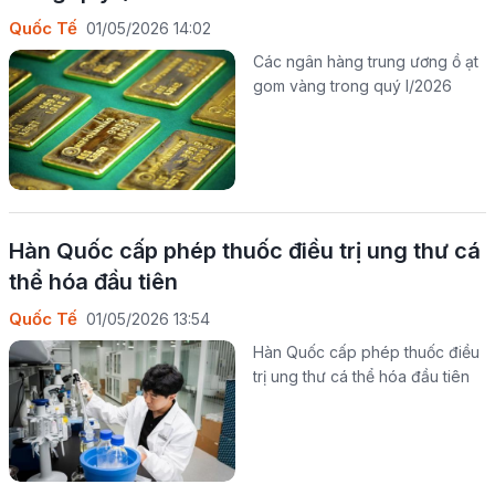
Quốc Tế
01/05/2026 14:02
Các ngân hàng trung ương ồ ạt
gom vàng trong quý I/2026
Hàn Quốc cấp phép thuốc điều trị ung thư cá
thể hóa đầu tiên
Quốc Tế
01/05/2026 13:54
Hàn Quốc cấp phép thuốc điều
trị ung thư cá thể hóa đầu tiên