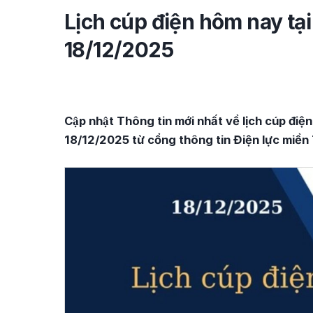
Lịch cúp điện hôm nay tạ
18/12/2025
Cập nhật Thông tin mới nhất về lịch cúp đi
18/12/2025 từ cổng thông tin Điện lực miền