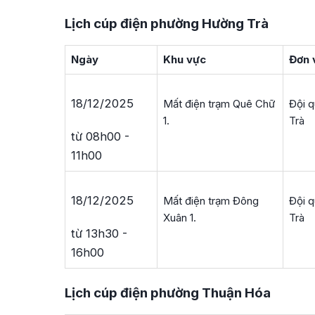
Lịch cúp điện phường Hường Trà
Ngày
Khu vực
Đơn 
18/12/2025
Mất điện trạm Quê Chữ
Đội q
1.
Trà
từ 08h00 -
11h00
18/12/2025
Mất điện trạm Đông
Đội q
Xuân 1.
Trà
từ 13h30 -
16h00
Lịch cúp điện phường Thuận Hóa