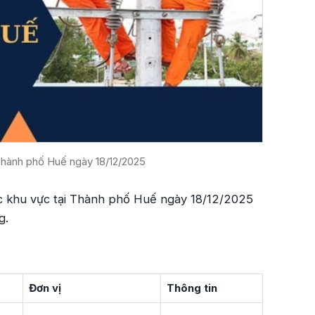
Thành phố Huế ngày 18/12/2025
ác khu vực tại Thành phố Huế ngày 18/12/2025
g.
Đơn vị
Thông tin