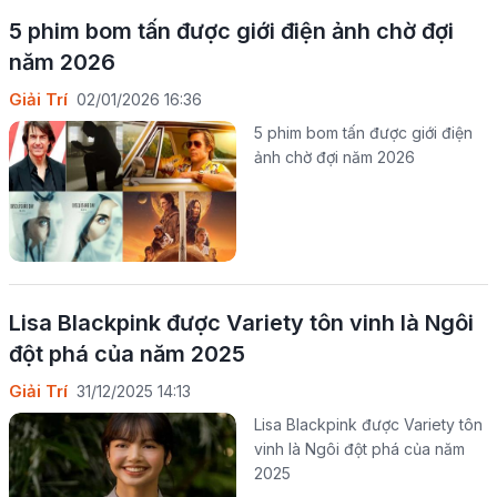
5 phim bom tấn được giới điện ảnh chờ đợi
năm 2026
Giải Trí
02/01/2026 16:36
5 phim bom tấn được giới điện
ảnh chờ đợi năm 2026
Lisa Blackpink được Variety tôn vinh là Ngôi
đột phá của năm 2025
Giải Trí
31/12/2025 14:13
Lisa Blackpink được Variety tôn
vinh là Ngôi đột phá của năm
2025