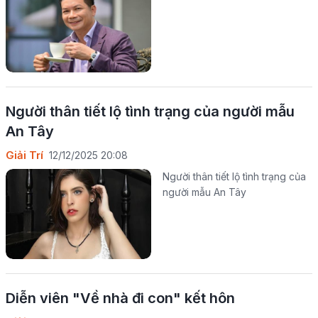
Người thân tiết lộ tình trạng của người mẫu
An Tây
Giải Trí
12/12/2025 20:08
Người thân tiết lộ tình trạng của
người mẫu An Tây
Diễn viên "Về nhà đi con" kết hôn