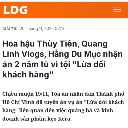
20 Tháng 11, 2025 07:13
GIẢI TRÍ
Hoa hậu Thùy Tiên, Quang
Linh Vlogs, Hằng Du Mục nhận
án 2 năm tù vì tội "Lừa dối
khách hàng"
Chiều muộn 19/11, Tòa án nhân dân Thành phố
Hồ Chí Minh đã tuyên án vụ án "Lừa dối khách
hàng" liên quan đến việc quảng bá và kinh
doanh sản phẩm kẹo Kera.