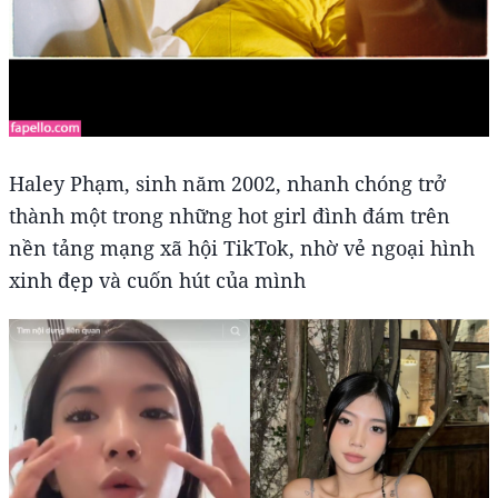
Haley Phạm, sinh năm 2002, nhanh chóng trở
thành một trong những hot girl đình đám trên
nền tảng mạng xã hội TikTok, nhờ vẻ ngoại hình
xinh đẹp và cuốn hút của mình