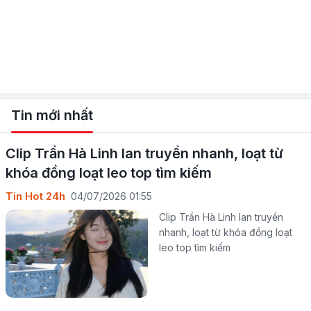
Tin mới nhất
Clip Trần Hà Linh lan truyền nhanh, loạt từ
khóa đồng loạt leo top tìm kiếm
Tin Hot 24h
04/07/2026 01:55
Clip Trần Hà Linh lan truyền
nhanh, loạt từ khóa đồng loạt
leo top tìm kiếm