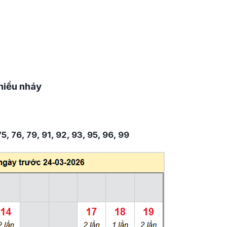
hiều nháy
75, 76, 79, 91, 92, 93, 95, 96, 99