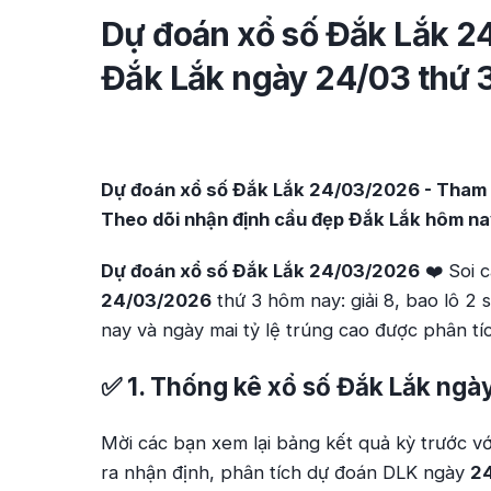
Dự đoán xổ số Đắk Lắk 2
Đắk Lắk ngày 24/03 thứ 
Dự đoán xổ số Đắk Lắk 24/03/2026 - Tham 
Theo dõi nhận định cầu đẹp Đắk Lắk hôm nay 
Dự đoán xổ số Đắk Lắk 24/03/2026
❤️ Soi 
24/03/2026
thứ 3 hôm nay: giải 8, bao lô 2 số
nay và ngày mai tỷ lệ trúng cao được phân tíc
✅
1. Thống kê xổ số Đắk Lắk ng
Mời các bạn xem lại bảng kết quả kỳ trước với 
ra nhận định, phân tích dự đoán DLK ngày
2