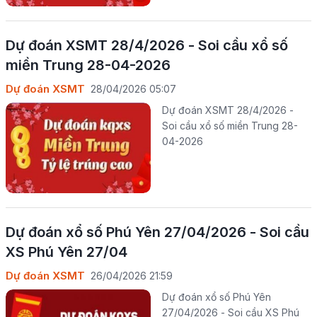
Dự đoán XSMT 28/4/2026 - Soi cầu xổ số
miền Trung 28-04-2026
Dự đoán XSMT
28/04/2026 05:07
Dự đoán XSMT 28/4/2026 -
Soi cầu xổ số miền Trung 28-
04-2026
Dự đoán xổ số Phú Yên 27/04/2026 - Soi cầu
XS Phú Yên 27/04
Dự đoán XSMT
26/04/2026 21:59
Dự đoán xổ số Phú Yên
27/04/2026 - Soi cầu XS Phú