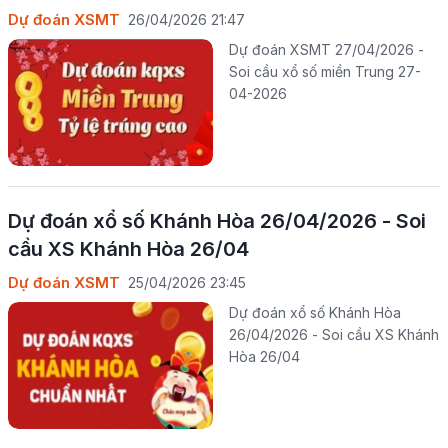
Dự đoán XSMT
26/04/2026 21:47
Dự đoán XSMT 27/04/2026 -
Soi cầu xổ số miền Trung 27-
04-2026
Dự đoán xổ số Khánh Hòa 26/04/2026 - Soi
cầu XS Khánh Hòa 26/04
Dự đoán XSMT
25/04/2026 23:45
Dự đoán xổ số Khánh Hòa
26/04/2026 - Soi cầu XS Khánh
Hòa 26/04