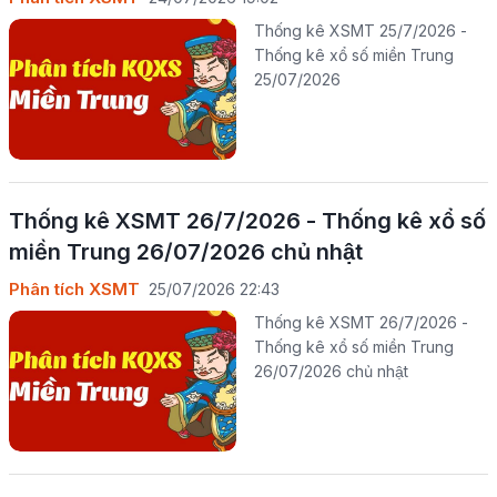
Thống kê XSMT 25/7/2026 -
Thống kê xổ số miền Trung
25/07/2026
Thống kê XSMT 26/7/2026 - Thống kê xổ số
miền Trung 26/07/2026 chủ nhật
Phân tích XSMT
25/07/2026 22:43
Thống kê XSMT 26/7/2026 -
Thống kê xổ số miền Trung
26/07/2026 chủ nhật