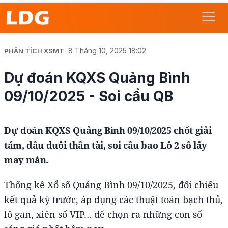
8 Tháng 10, 2025 18:02
PHÂN TÍCH XSMT
Dự đoán KQXS Quảng Bình
09/10/2025 - Soi cầu QB
Dự đoán KQXS Quảng Bình 09/10/2025 chốt giải
tám, đầu đuôi thần tài, soi cầu bao Lô 2 số lấy
may mắn.
Thống kê Xổ số Quảng Bình 09/10/2025, đối chiếu
kết quả kỳ trước, áp dụng các thuật toán bạch thủ,
lô gan, xiên số VIP… để chọn ra những con số