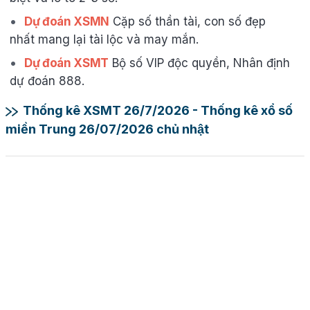
Dự đoán XSMN
Cặp số thần tài, con số đẹp
nhất mang lại tài lộc và may mắn.
Dự đoán XSMT
Bộ số VIP độc quyền, Nhân định
dự đoán 888.
Thống kê XSMT 26/7/2026 - Thống kê xổ số
miền Trung 26/07/2026 chủ nhật