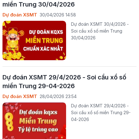
miền Trung 30/04/2026
Dự đoán XSMT
30/04/2026 14:58
Dự đoán XSMT 30/4/2026 -
Soi cầu xổ số miền Trung
30/04/2026
Dự đoán XSMT 29/4/2026 - Soi cầu xổ số
miền Trung 29-04-2026
Dự đoán XSMT
28/04/2026 23:54
Dự đoán XSMT 29/4/2026 -
Soi cầu xổ số miền Trung 29-
04-2026