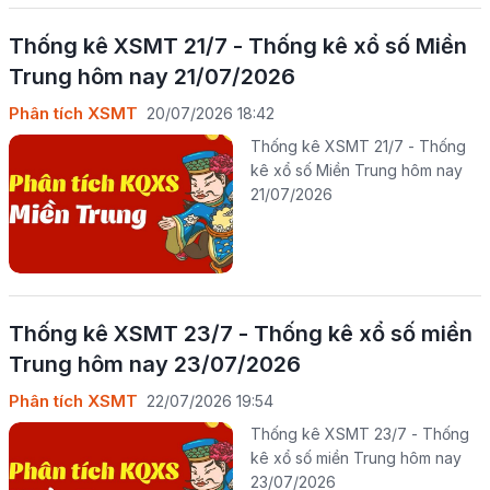
Thống kê XSMT 21/7 - Thống kê xổ số Miền
Trung hôm nay 21/07/2026
Phân tích XSMT
20/07/2026 18:42
Thống kê XSMT 21/7 - Thống
kê xổ số Miền Trung hôm nay
21/07/2026
Thống kê XSMT 23/7 - Thống kê xổ số miền
Trung hôm nay 23/07/2026
Phân tích XSMT
22/07/2026 19:54
Thống kê XSMT 23/7 - Thống
kê xổ số miền Trung hôm nay
23/07/2026