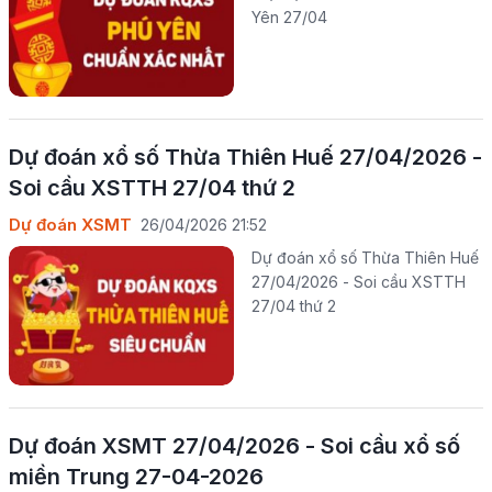
Yên 27/04
Dự đoán xổ số Thừa Thiên Huế 27/04/2026 -
Soi cầu XSTTH 27/04 thứ 2
Dự đoán XSMT
26/04/2026 21:52
Dự đoán xổ số Thừa Thiên Huế
27/04/2026 - Soi cầu XSTTH
27/04 thứ 2
Dự đoán XSMT 27/04/2026 - Soi cầu xổ số
miền Trung 27-04-2026