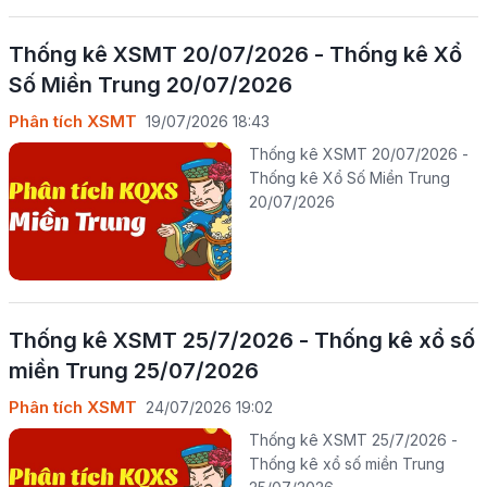
Thống kê XSMT 20/07/2026 - Thống kê Xổ
Số Miền Trung 20/07/2026
Phân tích XSMT
19/07/2026 18:43
Thống kê XSMT 20/07/2026 -
Thống kê Xổ Số Miền Trung
20/07/2026
Thống kê XSMT 25/7/2026 - Thống kê xổ số
miền Trung 25/07/2026
Phân tích XSMT
24/07/2026 19:02
Thống kê XSMT 25/7/2026 -
Thống kê xổ số miền Trung