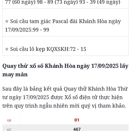
77 (60 ngày) 98 - 89 (73 ngày) 93 - 39 (49 ngày)
⭐️ Soi cầu tam giác Pascal đài Khánh Hòa ngày
17/09/2025:99 - 99
⭐️ Soi cầu lô kẹp KQXSKH:72 - 15
Quay thử xổ số Khánh Hòa ngày 17/09/2025 lấy
may mắn
Sau đây là bảng kết quả Quay thử Khánh Hòa Thứ
tư ngày 17/09/2025 được Xổ số điện tử thực hiện
trên quy trình ngẫu nhiên mời quý vị tham khảo.