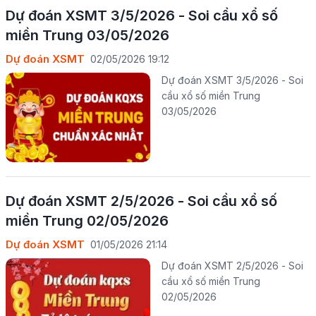
Dự đoán XSMT 3/5/2026 - Soi cầu xổ số
miền Trung 03/05/2026
Dự đoán XSMT
02/05/2026 19:12
Dự đoán XSMT 3/5/2026 - Soi
cầu xổ số miền Trung
03/05/2026
Dự đoán XSMT 2/5/2026 - Soi cầu xổ số
miền Trung 02/05/2026
Dự đoán XSMT
01/05/2026 21:14
Dự đoán XSMT 2/5/2026 - Soi
cầu xổ số miền Trung
02/05/2026