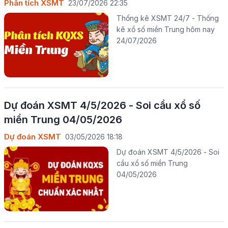
Phân tích XSMT
23/07/2026 22:35
Thống kê XSMT 24/7 - Thống
kê xổ số miền Trung hôm nay
24/07/2026
Dự đoán XSMT 4/5/2026 - Soi cầu xổ số
miền Trung 04/05/2026
Dự đoán XSMT
03/05/2026 18:18
Dự đoán XSMT 4/5/2026 - Soi
cầu xổ số miền Trung
04/05/2026