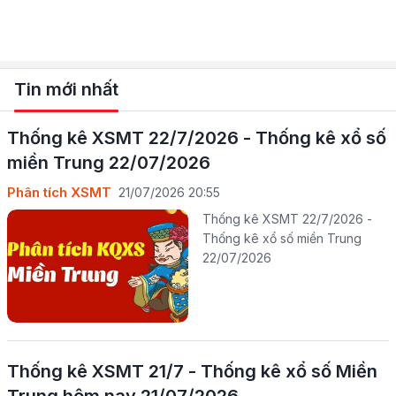
Tin mới nhất
Thống kê XSMT 22/7/2026 - Thống kê xổ số
miền Trung 22/07/2026
Phân tích XSMT
21/07/2026 20:55
Thống kê XSMT 22/7/2026 -
Thống kê xổ số miền Trung
22/07/2026
Thống kê XSMT 21/7 - Thống kê xổ số Miền
Trung hôm nay 21/07/2026