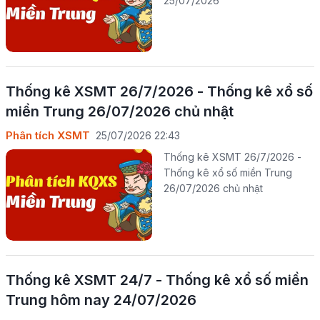
25/07/2026
Thống kê XSMT 26/7/2026 - Thống kê xổ số
miền Trung 26/07/2026 chủ nhật
Phân tích XSMT
25/07/2026 22:43
Thống kê XSMT 26/7/2026 -
Thống kê xổ số miền Trung
26/07/2026 chủ nhật
Thống kê XSMT 24/7 - Thống kê xổ số miền
Trung hôm nay 24/07/2026