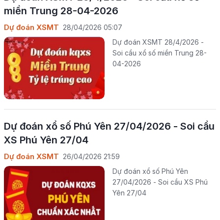
miền Trung 28-04-2026
Dự đoán XSMT
28/04/2026 05:07
Dự đoán XSMT 28/4/2026 -
Soi cầu xổ số miền Trung 28-
04-2026
Dự đoán xổ số Phú Yên 27/04/2026 - Soi cầu
XS Phú Yên 27/04
Dự đoán XSMT
26/04/2026 21:59
Dự đoán xổ số Phú Yên
27/04/2026 - Soi cầu XS Phú
Yên 27/04