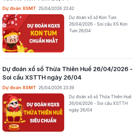
Dự đoán XSMT
25/04/2026 23:42
Dự đoán xổ số Kon Tum
26/04/2026 - Soi cầu XS Kon
Tum 26/04
Dự đoán xổ số Thừa Thiên Huế 26/04/2026 -
Soi cầu XSTTH ngày 26/04
Dự đoán XSMT
25/04/2026 23:39
Dự đoán xổ số Thừa Thiên Huế
26/04/2026 - Soi cầu XSTTH
ngày 26/04