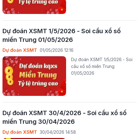
Dự đoán XSMT 1/5/2026 - Soi cầu xổ số
miền Trung 01/05/2026
Dự đoán XSMT
01/05/2026 12:16
Dự đoán XSMT 1/5/2026 - Soi
cầu xổ số miền Trung
01/05/2026
Dự đoán XSMT 30/4/2026 - Soi cầu xổ số
miền Trung 30/04/2026
Dự đoán XSMT
30/04/2026 14:58