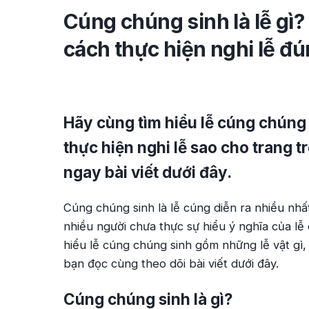
Cúng chúng sinh là lễ gì?
cách thực hiện nghi lễ đ
Hãy cùng tìm hiểu lễ cúng chúng 
thực hiện nghi lễ sao cho trang 
ngay bài viết dưới đây.
Cúng chúng sinh là lễ cúng diễn ra nhiều nh
nhiều người chưa thực sự hiểu ý nghĩa của lễ 
hiểu lễ cúng chúng sinh gồm những lễ vật gì,
bạn đọc cùng theo dõi bài viết dưới đây.
Cúng chúng sinh là gì?