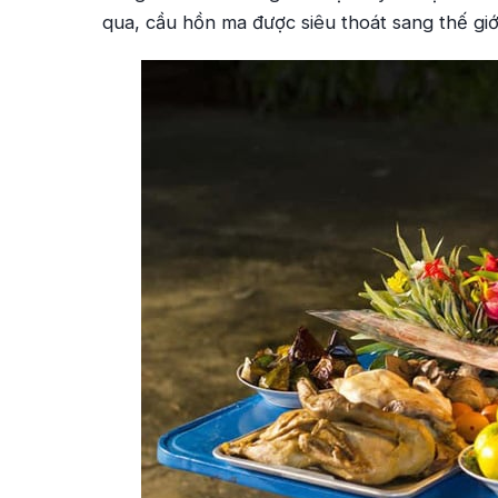
qua, cầu hồn ma được siêu thoát sang thế giới