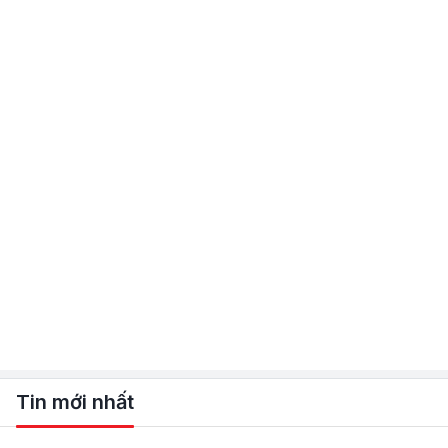
Tin mới nhất