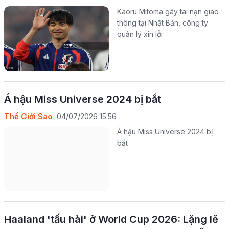
Kaoru Mitoma gây tai nạn giao
thông tại Nhật Bản, công ty
quản lý xin lỗi
Á hậu Miss Universe 2024 bị bắt
Thế Giới Sao
04/07/2026 15:56
Á hậu Miss Universe 2024 bị
bắt
Haaland 'tấu hài' ở World Cup 2026: Lặng lẽ