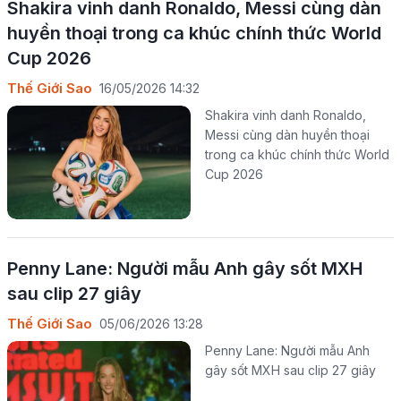
Shakira vinh danh Ronaldo, Messi cùng dàn
huyền thoại trong ca khúc chính thức World
Cup 2026
Thế Giới Sao
16/05/2026 14:32
Shakira vinh danh Ronaldo,
Messi cùng dàn huyền thoại
trong ca khúc chính thức World
Cup 2026
Penny Lane: Người mẫu Anh gây sốt MXH
sau clip 27 giây
Thế Giới Sao
05/06/2026 13:28
Penny Lane: Người mẫu Anh
gây sốt MXH sau clip 27 giây