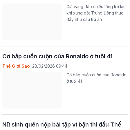
Giá vàng đảo chiều tăng trở lại
khi xung đột Trung Đông thúc
đẩy nhu cầu trú ẩn
Cơ bắp cuồn cuộn của Ronaldo ở tuổi 41
Thế Giới Sao
28/02/2026 09:44
Cơ bắp cuồn cuộn của Ronaldo
ở tuổi 41
Nữ sinh quên nộp bài tập vì bận thi đấu Thế