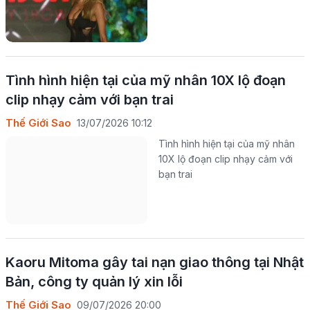
Tình hình hiện tại của mỹ nhân 10X lộ đoạn
clip nhạy cảm với bạn trai
Thế Giới Sao
13/07/2026 10:12
Tình hình hiện tại của mỹ nhân
10X lộ đoạn clip nhạy cảm với
bạn trai
Kaoru Mitoma gây tai nạn giao thông tại Nhật
Bản, công ty quản lý xin lỗi
Thế Giới Sao
09/07/2026 20:00