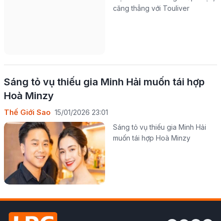
căng thẳng với Touliver
Sáng tỏ vụ thiếu gia Minh Hải muốn tái hợp
Hoà Minzy
Thế Giới Sao
15/01/2026 23:01
Sáng tỏ vụ thiếu gia Minh Hải
muốn tái hợp Hoà Minzy