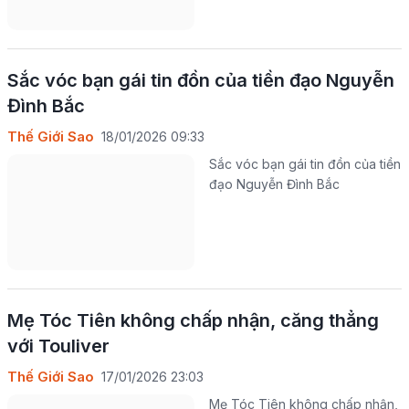
Sắc vóc bạn gái tin đồn của tiền đạo Nguyễn
Đình Bắc
Thế Giới Sao
18/01/2026 09:33
Sắc vóc bạn gái tin đồn của tiền
đạo Nguyễn Đình Bắc
Mẹ Tóc Tiên không chấp nhận, căng thẳng
với Touliver
Thế Giới Sao
17/01/2026 23:03
Mẹ Tóc Tiên không chấp nhận,