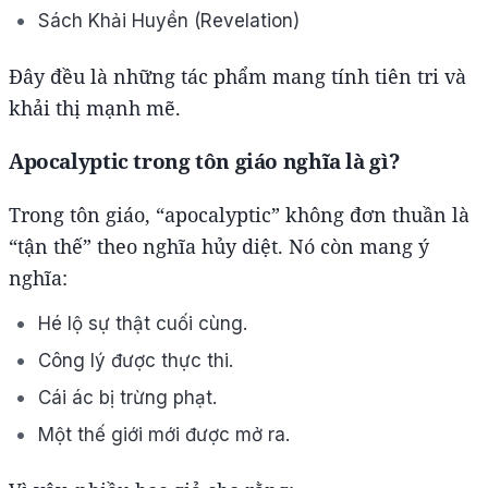
Sách Khải Huyền (Revelation)
Đây đều là những tác phẩm mang tính tiên tri và
khải thị mạnh mẽ.
Apocalyptic trong tôn giáo nghĩa là gì?
Trong tôn giáo, “apocalyptic” không đơn thuần là
“tận thế” theo nghĩa hủy diệt. Nó còn mang ý
nghĩa:
Hé lộ sự thật cuối cùng.
Công lý được thực thi.
Cái ác bị trừng phạt.
Một thế giới mới được mở ra.