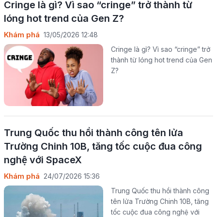
Cringe là gì? Vì sao “cringe” trở thành từ
lóng hot trend của Gen Z?
Khám phá
13/05/2026 12:48
Cringe là gì? Vì sao “cringe” trở
thành từ lóng hot trend của Gen
Z?
Trung Quốc thu hồi thành công tên lửa
Trường Chinh 10B, tăng tốc cuộc đua công
nghệ với SpaceX
Khám phá
24/07/2026 15:36
Trung Quốc thu hồi thành công
tên lửa Trường Chinh 10B, tăng
tốc cuộc đua công nghệ với