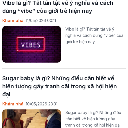
Vibe là gì? Tất tần tật về ý nghĩa và cách
dùng “vibe” của giới trẻ hiện nay
Khám phá
11/05/2026 00:11
Vibe là gì? Tất tần tật về ý
nghĩa và cách dùng “vibe” của
giới trẻ hiện nay
Sugar baby là gì? Những điều cần biết về
hiện tượng gây tranh cãi trong xã hội hiện
đại
Khám phá
10/05/2026 23:31
Sugar baby là gì? Những điều
cần biết về hiện tượng gây
tranh cãi trong xã hội hiện đại