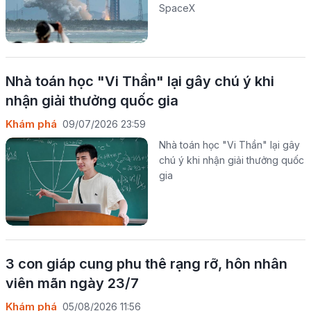
SpaceX
Nhà toán học "Vi Thần" lại gây chú ý khi
nhận giải thưởng quốc gia
Khám phá
09/07/2026 23:59
Nhà toán học "Vi Thần" lại gây
chú ý khi nhận giải thưởng quốc
gia
3 con giáp cung phu thê rạng rỡ, hôn nhân
viên mãn ngày 23/7
Khám phá
05/08/2026 11:56