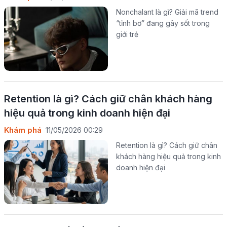
Nonchalant là gì? Giải mã trend
“tỉnh bơ” đang gây sốt trong
giới trẻ
Retention là gì? Cách giữ chân khách hàng
hiệu quả trong kinh doanh hiện đại
Khám phá
11/05/2026 00:29
Retention là gì? Cách giữ chân
khách hàng hiệu quả trong kinh
doanh hiện đại