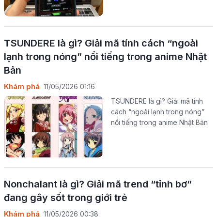
TSUNDERE là gì? Giải mã tính cách “ngoài
lạnh trong nóng” nổi tiếng trong anime Nhật
Bản
Khám phá
11/05/2026 01:16
TSUNDERE là gì? Giải mã tính
cách “ngoài lạnh trong nóng”
nổi tiếng trong anime Nhật Bản
Nonchalant là gì? Giải mã trend “tỉnh bơ”
đang gây sốt trong giới trẻ
Khám phá
11/05/2026 00:38