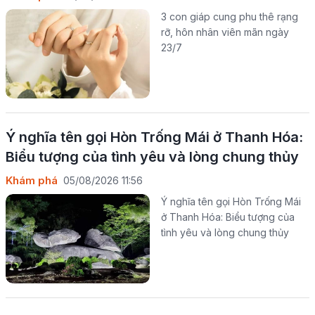
3 con giáp cung phu thê rạng
rỡ, hôn nhân viên mãn ngày
23/7
Ý nghĩa tên gọi Hòn Trống Mái ở Thanh Hóa:
Biểu tượng của tình yêu và lòng chung thủy
Khám phá
05/08/2026 11:56
Ý nghĩa tên gọi Hòn Trống Mái
ở Thanh Hóa: Biểu tượng của
tình yêu và lòng chung thủy