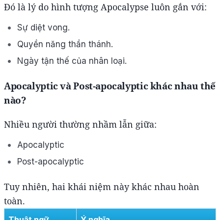
Đó là lý do hình tượng Apocalypse luôn gắn với:
Sự diệt vong.
Quyền năng thần thánh.
Ngày tận thế của nhân loại.
Apocalyptic và Post-apocalyptic khác nhau thế
nào?
Nhiều người thường nhầm lẫn giữa:
Apocalyptic
Post-apocalyptic
Tuy nhiên, hai khái niệm này khác nhau hoàn
toàn.
Thuật ngữ
Ý nghĩa