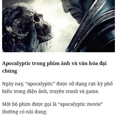
Apocalyptic trong phim ảnh và văn hóa đại
chúng
Ngày nay, “apocalyptic” được sử dụng cực kỳ phổ
biến trong điện ảnh, truyện tranh và game.
Một bộ phim được gọi là “apocalyptic movie”
thường có nội dung: