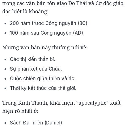
trong các văn bản tôn giáo Do Thái và Cơ đốc giáo,
đặc biệt là khoảng:
200 năm trước Công nguyên (BC)
100 năm sau Công nguyên (AD)
Những văn bản này thường nói về:
Các thị kiến thần bí.
Sự phán xét của Chúa.
Cuộc chiến giữa thiện và ác.
Thời kỳ kết thúc của thế giới.
Trong Kinh Thánh, khái niệm “apocalyptic” xuất
hiện rõ nhất ở:
Sách Đa-ni-ên (Daniel)