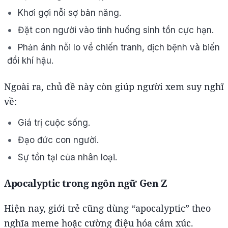
Khơi gợi nỗi sợ bản năng.
Đặt con người vào tình huống sinh tồn cực hạn.
Phản ánh nỗi lo về chiến tranh, dịch bệnh và biến
đổi khí hậu.
Ngoài ra, chủ đề này còn giúp người xem suy nghĩ
về:
Giá trị cuộc sống.
Đạo đức con người.
Sự tồn tại của nhân loại.
Apocalyptic trong ngôn ngữ Gen Z
Hiện nay, giới trẻ cũng dùng “apocalyptic” theo
nghĩa meme hoặc cường điệu hóa cảm xúc.